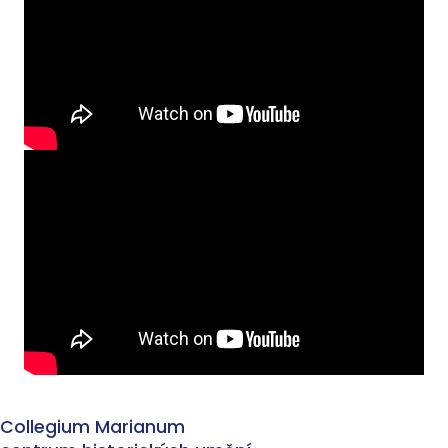
Collegium Marianum