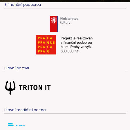
S finanční podporou
Hlavní partner
Hlavní mediální partner