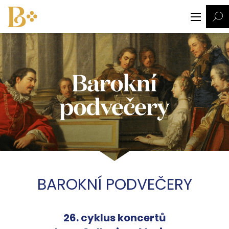
BAROKNÍ PODVEČERY
26. cyklus koncertů