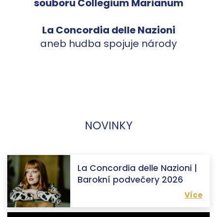
souboru Collegium Marianum
La Concordia delle Nazioni
aneb hudba spojuje národy
NOVINKY
La Concordia delle Nazioni |
Barokní podvečery 2026
Více