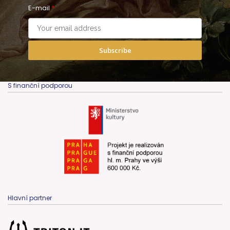
E-mail
*
Subscribe
S finanční podporou
Hlavní partner