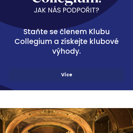
JAK NÁS PODPOŘIT?
Staňte se členem Klubu
Collegium a získejte klubové
výhody.
Více