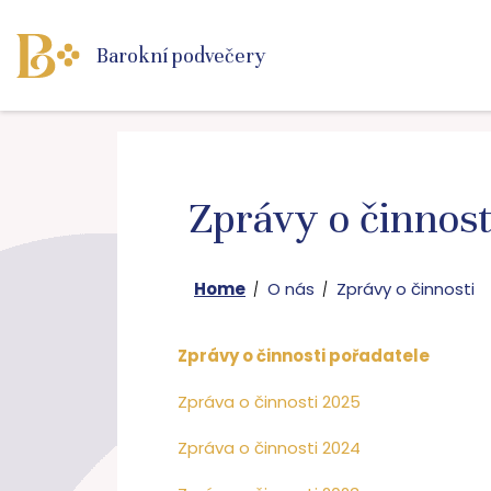
Barokní podvečery
Zprávy o činnost
Home
O nás
Zprávy o činnosti
Zprávy o činnosti pořadatele
Zpráva o činnosti 2025
Zpráva o činnosti 2024