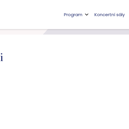
Program
Koncertní sály
i