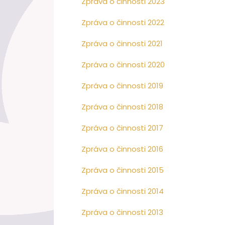
Zpráva o činnosti 2023
Zpráva o činnosti 2022
Zpráva o činnosti 2021
Zpráva o činnosti 2020
Zpráva o činnosti 2019
Zpráva o činnosti 2018
Zpráva o činnosti 2017
Zpráva o činnosti 2016
Zpráva o činnosti 2015
Zpráva o činnosti 2014
Zpráva o činnosti 2013