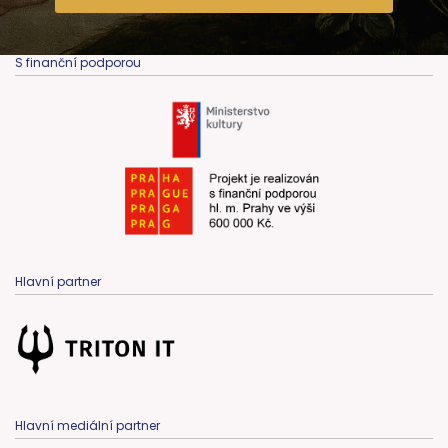
S finanční podporou
Hlavní partner
Hlavní mediální partner